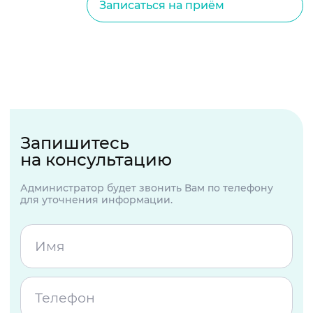
Записаться на приём
Запишитесь
на консультацию
Администратор будет звонить Вам по телефону
для уточнения информации.