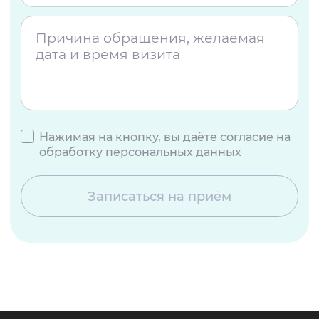
Нажимая на кнопку, вы даёте согласие на
обработку персональных данных
Записаться на приём