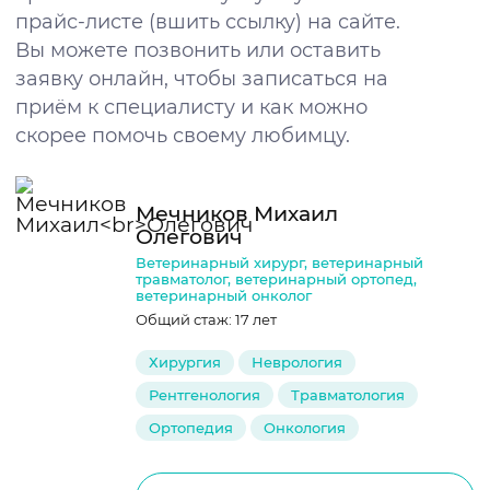
прайс-листе
(вшить ссылку) на сайте.
Вы можете позвонить или оставить
заявку онлайн, чтобы записаться на
приём к специалисту и как можно
скорее помочь своему любимцу.
Мечников Михаил
Олегович
Ветеринарный хирург, ветеринарный
травматолог, ветеринарный ортопед,
ветеринарный онколог
Общий стаж: 17 лет
Хирургия
Неврология
Рентгенология
Травматология
Ортопедия
Онкология