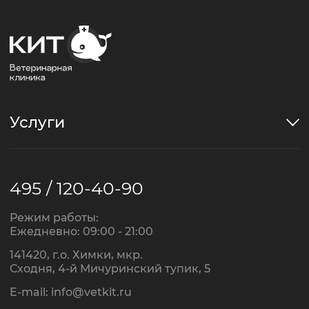
Услуги
495 / 120-40-90
Режим работы:
Ежедневно: 09:00 - 21:00
141420, г.о. Химки, мкр.
Сходня, 4-й Мичуринский тупик, 5
E-mail:
info@vetkit.ru