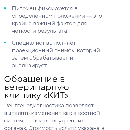
Питомец фиксируется в
определённом положении — это
крайне важный фактор для
чёткости результата.
Специалист выполняет
проекционный снимок, который
затем обрабатывает и
анализирует.
Обращение в
ветеринарную
клинику «КИТ»
Рентгенодиагностика позволяет
выявлять изменения как в костной
системе, так и во внутренних
органах. Стоимость услуги указана в