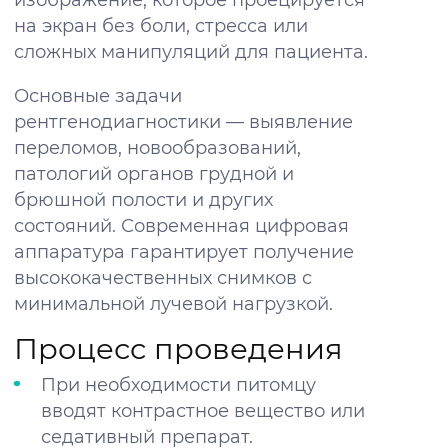
на экран без боли, стресса или
сложных манипуляций для пациента.
Основные задачи
рентгенодиагностики — выявление
переломов, новообразований,
патологий органов грудной и
брюшной полости и других
состояний. Современная цифровая
аппаратура гарантирует получение
высококачественных снимков с
минимальной лучевой нагрузкой.
Процесс проведения
При необходимости питомцу
вводят контрастное вещество или
седативный препарат.