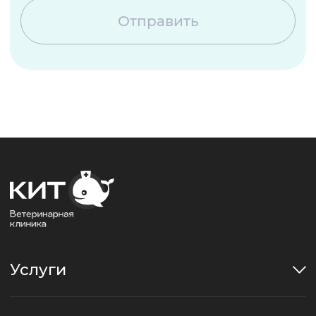
Отправить
Услуги