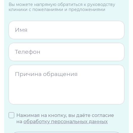
Вы можете напрямую обратиться к руководству
клиники с пожеланиями и предложениями
Нажимая на кнопку, вы даёте согласие
на
обработку персональных данных