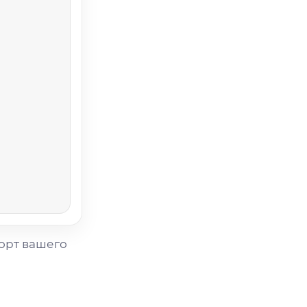
орт вашего