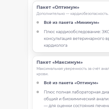
Пакет «Оптимум»
Дополнительно — кардиобезопасность.
Всё из пакета «Минимум»
Плюс кардиообследование: ЭХОК
консультация ветеринарного в
кардиолога
Пакет «Максимум»
Максимальная уверенность за счёт ана
крови.
Всё из пакета «Оптимум»
Плюс полная лабораторная диа
общий и биохимический анали
— для оценки состояния печени