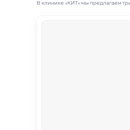
В клинике «КИТ» мы предлагаем тр