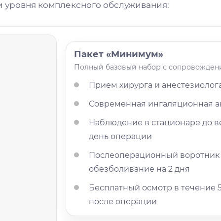
и уровня комплексного обслуживания:
Пакет «Минимум»
Полный базовый набор с сопровожден
Прием хирурга и анестезиолог
Современная ингаляционная а
Наблюдение в стационаре до в
день операции
Послеоперационный воротник
обезболивание на 2 дня
Бесплатный осмотр в течение 
после операции